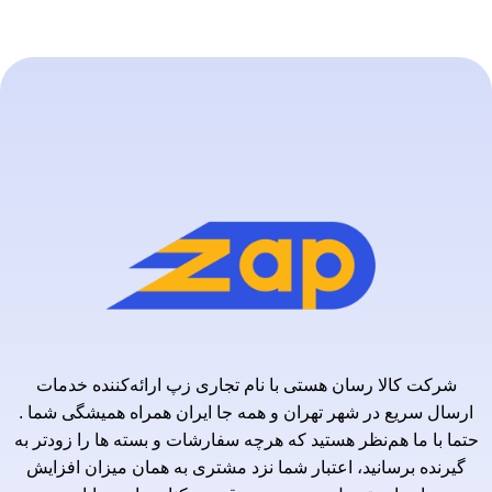
شرکت کالا رسان هستی با نام تجاری زپ ارائه‌کننده خدمات
ارسال سریع در شهر تهران و همه جا ایران همراه همیشگی شما .
حتما با ما هم‌نظر هستید که هرچه سفارشات و بسته ها را زودتر به
گیرنده برسانید، اعتبار شما نزد مشتری به همان میزان افزایش