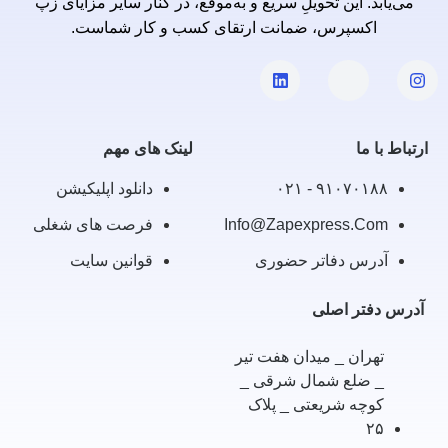
می‌یابد. این تحویلِ سریع و به‌موقع، در کنار سایر مزایای زپ
اکسپرس، ضمانت ارتقای کسب و کار شماست.
ارتباط با ما
لینک های مهم
۹۱۰۷۰۱۸۸ - ۰۲۱
دانلود اپلیکیشن
Info@zapexpress.com
فرصت های شغلی
آدرس دفاتر حضوری
قوانین سایت
آدرس دفتر اصلی
تهران _ میدان هفت تیر
_ ضلع شمال شرقی _
کوچه شریعتی _ پلاک
۲۵