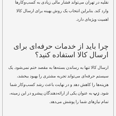
نقلیه در تهران می‌تواند فشار مالی زیادی به کسب‌وکارها
وارد کند. بنابراین انتخاب یک روش بهینه برای ارسال کالا
اهمیت ویژه‌ای دارد.
چرا باید از خدمات حرفه‌ای برای
ارسال کالا استفاده کنید؟
ارسال کالا تنها به رساندن بسته‌ها به مقصد ختم نمی‌شود. یک
سیستم حرفه‌ای می‌تواند تجربه مشتری را بهبود ببخشد،
هزینه‌ها را کاهش دهد و در نهایت باعث رشد کسب‌وکار شما
شود.
زپ
به عنوان یکی از ارائه‌دهندگان پیشرو در این زمینه،
تمام نیازهای شما را پوشش می‌دهد.