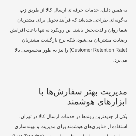
به همین دلیل، خدمات حرفه‌ای ارسال کالا از طریق
زپ
به‌گونه‌ای طراحی شده‌اند که فرآیند تحویل برای مشتریان
شما روان و لذت‌بخش باشد. این رویکرد نه تنها باعث افزایش
رضایت مشتریان می‌شود، بلکه نرخ بازگشت مشتریان
(Customer Retention Rate) را نیز به طور محسوسی بالا
می‌برد.
مدیریت بهتر سفارش‌ها با
ابزارهای هوشمند
یکی از جدیدترین روندها در خدمات ارسال کالا در تهران،
استفاده از فناوری‌های هوشمند برای مدیریت و بهینه‌سازی