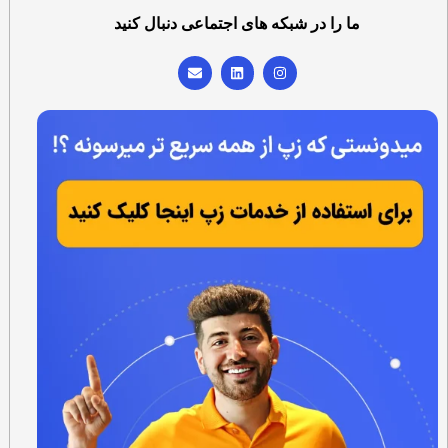
ما را در شبکه های اجتماعی دنبال کنید