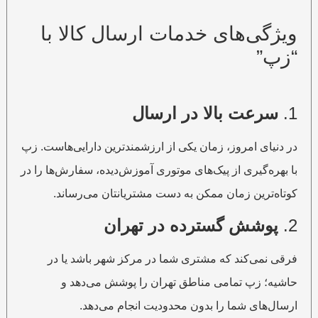
ویژگی‌های خدمات ارسال کالا با
“زپ”
1.
سرعت بالا در ارسال
در دنیای امروز، زمان یکی از ارزشمندترین دارایی‌هاست. زپ
با بهره‌گیری از پیک‌های موتوری آموزش‌دیده، سفارش‌ها را در
کوتاه‌ترین زمان ممکن به دست مشتریانتان می‌رساند.
2.
پوشش گسترده در تهران
فرقی نمی‌کند که مشتری شما در مرکز شهر باشد یا در
حاشیه؛ زپ تمامی مناطق تهران را پوشش می‌دهد و
ارسال‌های شما را بدون محدودیت انجام می‌دهد.