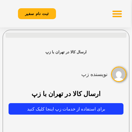
ثبت نام سفیر
ارسال کالا در تهران با زپ
نویسنده زپ
ارسال کالا در تهران با زپ
برای استفاده از خدمات زپ اینجا کلیک کنید