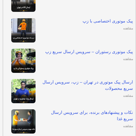
پیک موتوری اختصاصی با زپ
مشاهده
پیک موتوری رستوران – سرویس ارسال سریع زپ
مشاهده
ارسال پیک موتوری در تهران – زپ، سرویس ارسال
سریع محصولات
مشاهده
نکات و پیشنهادهای برنده، برای سرویس ارسال
سریع غذا
مشاهده