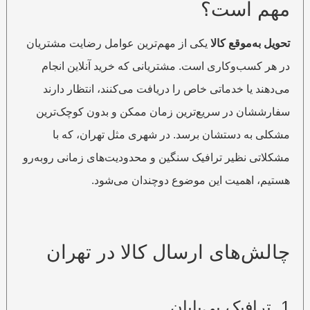
مهم است؟
تحویل به‌موقع کالا
یکی از مهم‌ترین عوامل رضایت مشتریان
در هر کسب‌وکاری است. مشتریانی که خرید آنلاین انجام
می‌دهند یا خدماتی خاص را دریافت می‌کنند، انتظار دارند
سفارششان در سریع‌ترین زمان ممکن و بدون کوچک‌ترین
مشکلی به دستشان برسد. در شهری مثل تهران، که با
مشکلاتی نظیر ترافیک سنگین و محدودیت‌های زمانی روبه‌رو
هستیم، اهمیت این موضوع دوچندان می‌شود.
چالش‌های ارسال کالا در تهران
1. ترافیک بی‌پایان