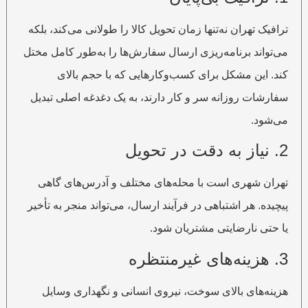
ترافیک تهران نه‌تنها زمان تحویل کالا را طولانی می‌کند، بلکه
می‌تواند برنامه‌ریزی ارسال سفارش‌ها را به‌طور کامل مختل
کند. این مشکل برای کسب‌وکارهایی که با حجم بالای
سفارشات روزانه سر و کار دارند، به یک دغدغه اصلی تبدیل
می‌شود.
2. نیاز به دقت در تحویل
تهران شهری است با محله‌های مختلف و آدرس‌های گاهی
پیچیده. هر اشتباهی در فرآیند ارسال، می‌تواند منجر به تأخیر
یا حتی نارضایتی مشتریان شود.
3. هزینه‌های غیرمنتظره
هزینه‌های بالای سوخت، نیروی انسانی و نگهداری وسایل