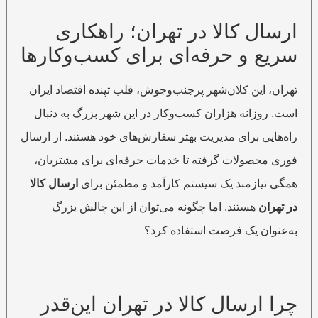
ارسال کالا در تهران؛ راهکاری
سریع و حرفه‌ای برای کسب‌وکارها
تهران، این کلان‌شهر پرجنب‌وجوش، قلب تپنده اقتصاد ایران
است. روزانه هزاران کسب‌وکار در این شهر بزرگ به دنبال
راه‌هایی برای مدیریت بهتر سفارش‌های خود هستند. از ارسال
فوری محصولات گرفته تا خدمات حرفه‌ای برای مشتریان،
همگی نیازمند یک سیستم کارآمد و مطمئن برای
ارسال کالا
در تهران
هستند. اما چگونه می‌توان از این چالش بزرگ
به‌عنوان یک فرصت استفاده کرد؟
چرا ارسال کالا در تهران این‌قدر