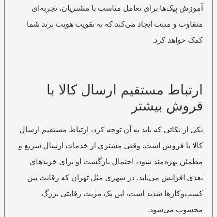
آموزش پیک‌ها برای تعامل مناسب با مشتریان، تجربه‌ای
متفاوت و مثبت ایجاد می‌کند که به تقویت هویت برند شما
کمک خواهد کرد.
ارتباط مستقیم ارسال کالا با
فروش بیشتر
یکی از نکاتی که باید به آن توجه کرد، ارتباط مستقیم ارسال
کالا با فروش است. وقتی مشتری از خدمات ارسال سریع و
مطمئن بهره‌مند شود، احتمال بازگشت او برای خریدهای
بعدی افزایش می‌یابد. در شهری مثل تهران که رقابت بین
کسب‌وکارها شدید است، این یک مزیت رقابتی بزرگ
محسوب می‌شود.