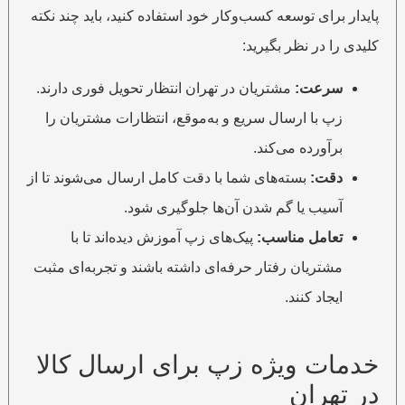
پایدار برای توسعه کسب‌وکار خود استفاده کنید، باید چند نکته
کلیدی را در نظر بگیرید:
سرعت:
مشتریان در تهران انتظار تحویل فوری دارند.
زپ با ارسال سریع و به‌موقع، انتظارات مشتریان را
برآورده می‌کند.
دقت:
بسته‌های شما با دقت کامل ارسال می‌شوند تا از
آسیب یا گم شدن آن‌ها جلوگیری شود.
تعامل مناسب:
پیک‌های زپ آموزش دیده‌اند تا با
مشتریان رفتار حرفه‌ای داشته باشند و تجربه‌ای مثبت
ایجاد کنند.
خدمات ویژه زپ برای ارسال کالا
در تهران