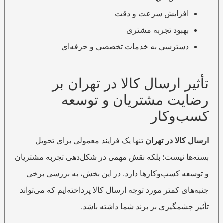
افزایش سرعت و دقت
بهبود تجربه مشتری
دسترسی به خدمات تخصصی و حرفه‌ای
تأثیر ارسال کالا در تهران بر
رضایت مشتریان و توسعه
کسب‌وکار
ارسال کالا در تهران
تنها یک فرایند معمولی برای تحویل
بسته‌ها نیست؛ بلکه نقش مهمی در شکل‌دهی تجربه مشتریان
و توسعه کسب‌وکارها دارد. در این بخش، به بررسی برخی
جنبه‌های کمتر مورد توجه ارسال کالا پرداخته‌ایم که می‌تواند
تأثیر چشمگیری بر برند شما داشته باشد.