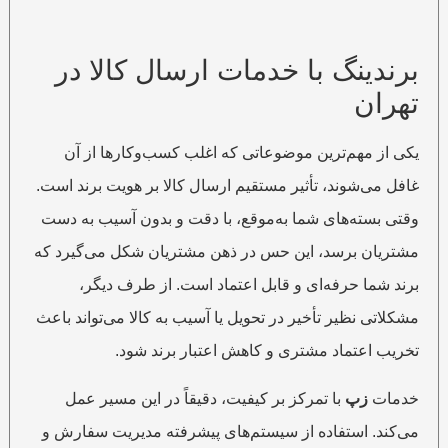
برندینگ با خدمات ارسال کالا در
تهران
یکی از مهم‌ترین موضوعاتی که اغلب کسب‌وکارها از آن
غافل می‌شوند، تأثیر مستقیم ارسال کالا بر هویت برند است.
وقتی بسته‌های شما به‌موقع، با دقت و بدون آسیب به دست
مشتریان برسد، این حس در ذهن مشتریان شکل می‌گیرد که
برند شما حرفه‌ای و قابل اعتماد است. از طرف دیگر،
مشکلاتی نظیر تأخیر در تحویل یا آسیب به کالا می‌تواند باعث
تخریب اعتماد مشتری و کاهش اعتبار برند شود.
خدمات
زپ
با تمرکز بر کیفیت، دقیقاً در این مسیر عمل
می‌کند. استفاده از سیستم‌های پیشرفته مدیریت سفارش و