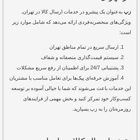
زپ
به‌عنوان یک پیشرو در خدمات ارسال کالا در تهران،
ویژگی‌های منحصربه‌فردی ارائه می‌دهد که شامل موارد زیر
است:
ارسال سریع در تمام مناطق تهران
سیستم قیمت‌گذاری منصفانه و شفاف
پشتیبانی 24/7 برای اطمینان از رفع سریع مشکلات
آموزش حرفه‌ای پیک‌ها برای تعامل مناسب با مشتریان
این خدمات باعث می‌شوند که شما با خیالی آسوده بر توسعه
کسب‌وکار خود تمرکز کنید و بخش مهمی از فرایندهای
روزمره‌تان را به زپ بسپارید.