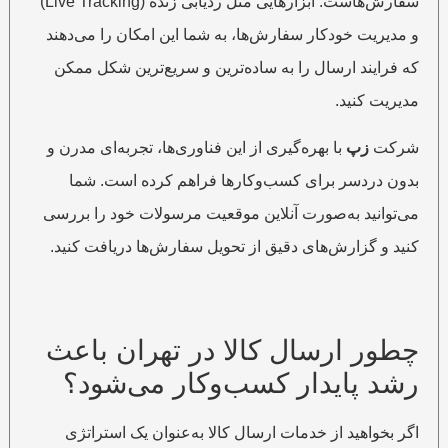
سفارش‌هاست. ابزارهایی مثل ردیابی زنده (Live Tracking)
و مدیریت خودکار سفارش‌ها، به شما این امکان را می‌دهند
که فرایند ارسال را به ساده‌ترین و سریع‌ترین شکل ممکن
مدیریت کنید.
شرکت
زپ
با بهره‌گیری از این فناوری‌ها، تجربه‌ای مدرن و
بدون دردسر برای کسب‌وکارها فراهم کرده است. شما
می‌توانید به‌صورت آنلاین موقعیت مرسولات خود را بررسی
کنید و گزارش‌های دقیق از تحویل سفارش‌ها دریافت کنید.
چطور ارسال کالا در تهران باعث
رشد پایدار کسب‌وکار می‌شود؟
اگر بخواهید از خدمات ارسال کالا به‌عنوان یک استراتژی