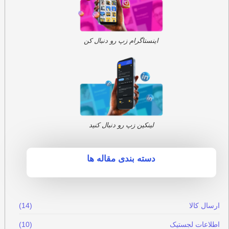
اینستاگرام زپ رو دنبال کن
لینکین زپ رو دنبال کنید
دسته بندی مقاله ها
ارسال کالا
(14)
اطلاعات لجستیک
(10)