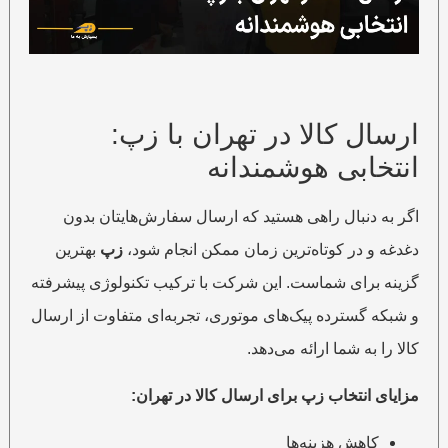
ارسال کالا در تهران با زپ:
انتخابی هوشمندانه
اگر به دنبال راهی هستید که ارسال سفارش‌هایتان بدون
دغدغه و در کوتاه‌ترین زمان ممکن انجام شود،
زپ
بهترین
گزینه برای شماست. این شرکت با ترکیب تکنولوژی پیشرفته
و شبکه گسترده پیک‌های موتوری، تجربه‌ای متفاوت از ارسال
کالا را به شما ارائه می‌دهد.
مزایای انتخاب زپ برای ارسال کالا در تهران:
کاهش هزینه‌ها