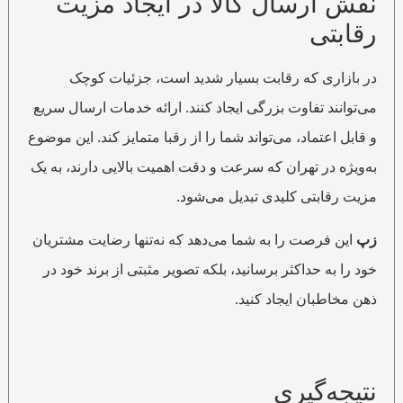
نقش ارسال کالا در ایجاد مزیت
رقابتی
در بازاری که رقابت بسیار شدید است، جزئیات کوچک
می‌توانند تفاوت بزرگی ایجاد کنند. ارائه خدمات ارسال سریع
و قابل اعتماد، می‌تواند شما را از رقبا متمایز کند. این موضوع
به‌ویژه در تهران که سرعت و دقت اهمیت بالایی دارند، به یک
مزیت رقابتی کلیدی تبدیل می‌شود.
زپ
این فرصت را به شما می‌دهد که نه‌تنها رضایت مشتریان
خود را به حداکثر برسانید، بلکه تصویر مثبتی از برند خود در
ذهن مخاطبان ایجاد کنید.
نتیجه‌گیری