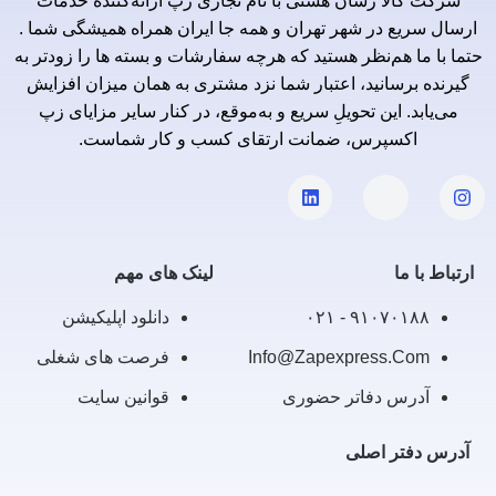
شرکت کالا رسان هستی با نام تجاری زپ ارائه‌کننده خدمات
ارسال سریع در شهر تهران و همه جا ایران همراه همیشگی شما .
حتما با ما هم‌نظر هستید که هرچه سفارشات و بسته ها را زودتر به
گیرنده برسانید، اعتبار شما نزد مشتری به همان میزان افزایش
می‌یابد. این تحویلِ سریع و به‌موقع، در کنار سایر مزایای زپ
اکسپرس، ضمانت ارتقای کسب و کار شماست.
ارتباط با ما
لینک های مهم
۹۱۰۷۰۱۸۸ - ۰۲۱
دانلود اپلیکیشن
Info@zapexpress.com
فرصت های شغلی
آدرس دفاتر حضوری
قوانین سایت
آدرس دفتر اصلی