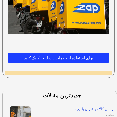
برای استفاده از خدمات زپ اینجا کلیک کنید
جدیدترین مقالات
ارسال کالا در تهران با زپ
مشاهده