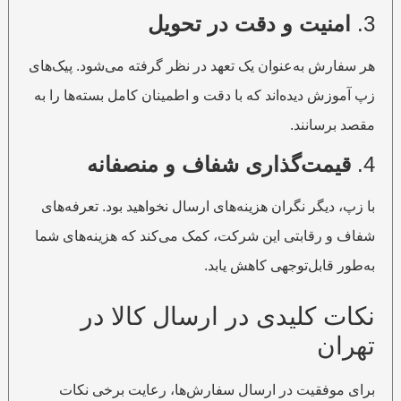
3.
امنیت و دقت در تحویل
هر سفارش به‌عنوان یک تعهد در نظر گرفته می‌شود. پیک‌های
زپ آموزش دیده‌اند که با دقت و اطمینان کامل بسته‌ها را به
مقصد برسانند.
4.
قیمت‌گذاری شفاف و منصفانه
با زپ، دیگر نگران هزینه‌های ارسال نخواهید بود. تعرفه‌های
شفاف و رقابتی این شرکت، کمک می‌کند که هزینه‌های شما
به‌طور قابل‌توجهی کاهش یابد.
نکات کلیدی در ارسال کالا در
تهران
برای موفقیت در ارسال سفارش‌ها، رعایت برخی نکات