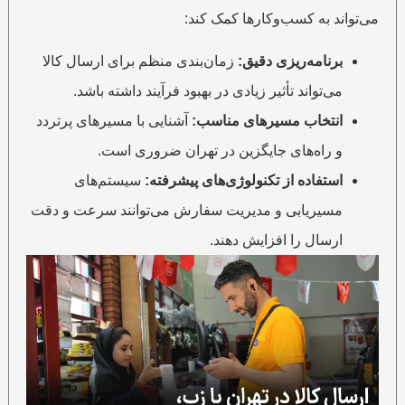
می‌تواند به کسب‌وکارها کمک کند:
برنامه‌ریزی دقیق:
زمان‌بندی منظم برای ارسال کالا
می‌تواند تأثیر زیادی در بهبود فرآیند داشته باشد.
انتخاب مسیرهای مناسب:
آشنایی با مسیرهای پرتردد
و راه‌های جایگزین در تهران ضروری است.
استفاده از تکنولوژی‌های پیشرفته:
سیستم‌های
مسیریابی و مدیریت سفارش می‌توانند سرعت و دقت
ارسال را افزایش دهند.