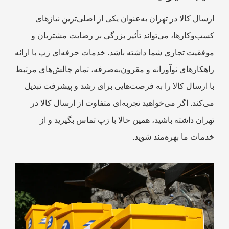
ارسال کالا در تهران به‌عنوان یکی از اصلی‌ترین نیازهای
کسب‌وکارها، می‌تواند تأثیر بزرگی بر رضایت مشتریان و
موفقیت تجاری شما داشته باشد. خدمات حرفه‌ای زپ با ارائه
راهکارهای نوآورانه و مقرون‌به‌صرفه، تمام چالش‌های مرتبط
با ارسال کالا را به فرصت‌هایی برای رشد و پیشرفت تبدیل
می‌کند. اگر می‌خواهید تجربه‌ای متفاوت از ارسال کالا در
تهران داشته باشید، همین حالا با زپ تماس بگیرید و از
خدمات ما بهره‌مند شوید.