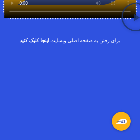
برای رفتن به صفحه اصلی وبسایت
اینجا کلیک کنید